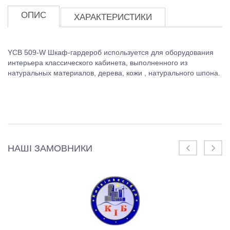
ОПИС
ХАРАКТЕРИСТИКИ
YCB 509-W Шкаф-гардероб используется для оборудования
интерьера классического кабинета, выполненного из
натуральных материалов, дерева, кожи , натурального шпона.
НАШІ ЗАМОВНИКИ