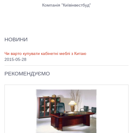
Компанія "Київінвестбуд"
НОВИНИ
Чи варто купувати кабінетні меблі з Китаю
2015-05-28
РЕКОМЕНДУЄМО