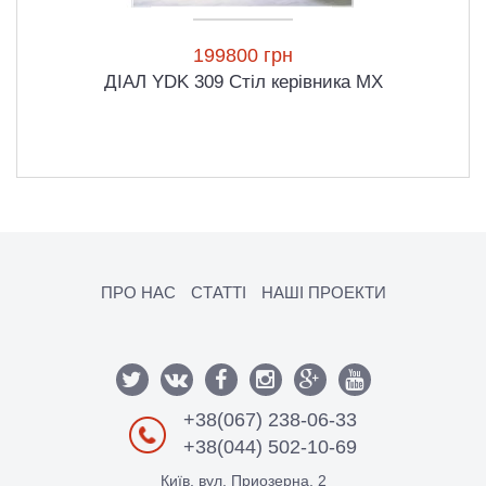
199800 грн
ДІАЛ YDK 309 Стіл керівника MX
ПРО НАС
СТАТТІ
НАШІ ПРОЕКТИ
+38(067) 238-06-33
+38(044) 502-10-69
Київ, вул. Приозерна, 2